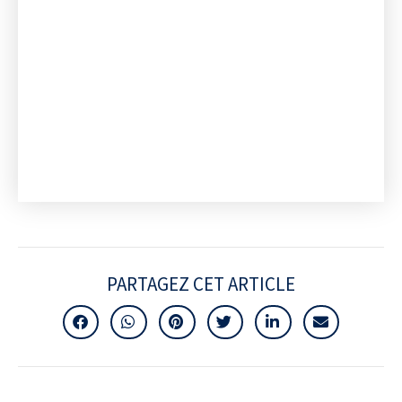
PARTAGEZ CET ARTICLE