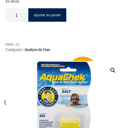
En stock
Ajouter au panier
UGS :
22
Catégorie :
Analyse de l’eau