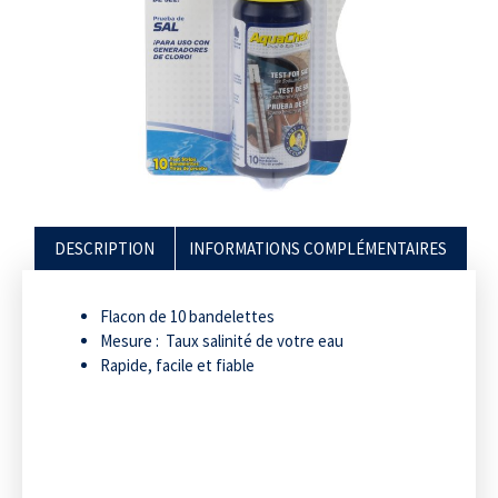
DESCRIPTION
INFORMATIONS COMPLÉMENTAIRES
Flacon de 10 bandelettes
Mesure : Taux salinité de votre eau
Rapide, facile et fiable