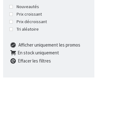
Nouveautés
Prix croissant
Prix décroissant
Tri aléatoire
Afficher uniquement les promos
En stock uniquement
Effacer les filtres