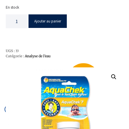
En stock
Ajouter au panier
UGS :
19
Catégorie :
Analyse de l’eau