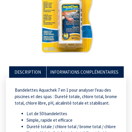
DESCRIPTION
INFORMATIONS COMPLÉMENTAIRES
Bandelettes Aquachek 7 en 1 pour analyser l’eau des
piscines et des spas : Dureté totale, chlore total, brome
total, chlore libre, pH, alcalinité totale et stabilisant.
Lot de 50 bandelettes
Simple, rapide et efficace
Dureté totale / chlore total / brome total / chlore