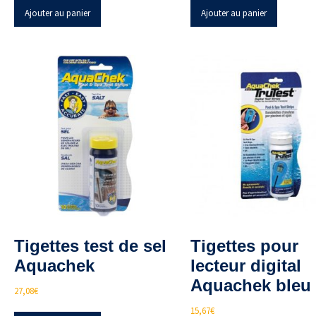
Ajouter au panier
Ajouter au panier
Tigettes test de sel
Tigettes pour
Aquachek
lecteur digital
Aquachek bleu
27,08
€
15,67
€