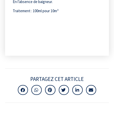
En l’absence de baigneur.
Traitement : 100ml pour 10m³
PARTAGEZ CET ARTICLE