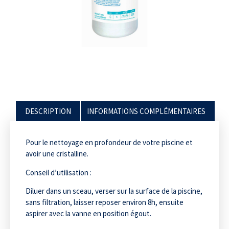
DESCRIPTION
INFORMATIONS COMPLÉMENTAIRES
Pour le nettoyage en profondeur de votre piscine et
avoir une cristalline.
Conseil d’utilisation :
Diluer dans un sceau, verser sur la surface de la piscine,
sans filtration, laisser reposer environ 8h, ensuite
aspirer avec la vanne en position égout.