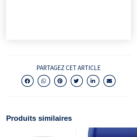
PARTAGEZ CET ARTICLE
Produits similaires