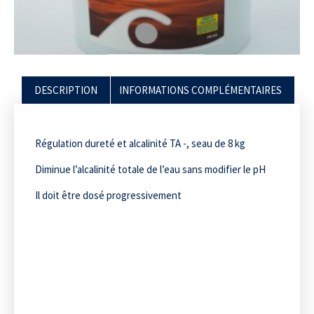
DESCRIPTION
INFORMATIONS COMPLÉMENTAIRES
Régulation dureté et alcalinité TA -, seau de 8 kg
Diminue l’alcalinité totale de l’eau sans modifier le pH
Il doit être dosé progressivement