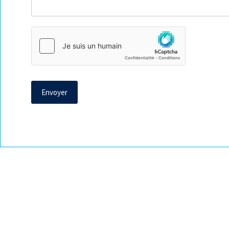
Envoyer