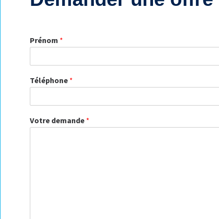
Prénom
*
Téléphone
*
Votre demande
*