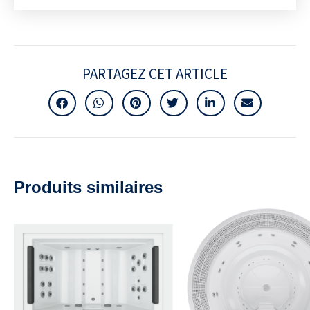
PARTAGEZ CET ARTICLE
Produits similaires