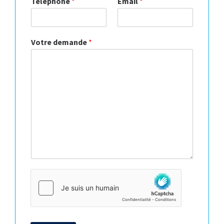
Téléphone
*
Email
*
Votre demande
*