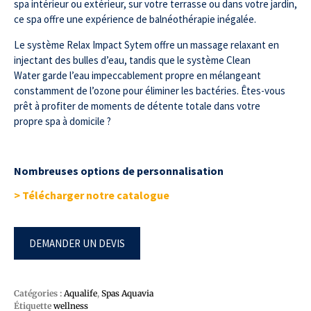
spa intérieur ou extérieur, sur votre terrasse ou dans votre jardin,
ce spa offre une expérience de balnéothérapie inégalée.
Le système Relax Impact Sytem offre un massage relaxant en
injectant des bulles d’eau, tandis que le système Clean
Water garde l’eau impeccablement propre en mélangeant
constamment de l’ozone pour éliminer les bactéries. Êtes-vous
prêt à profiter de moments de détente totale dans votre
propre spa à domicile ?
Nombreuses options de personnalisation
> Télécharger notre catalogue
DEMANDER UN DEVIS
Catégories :
Aqualife
,
Spas Aquavia
Étiquette
wellness