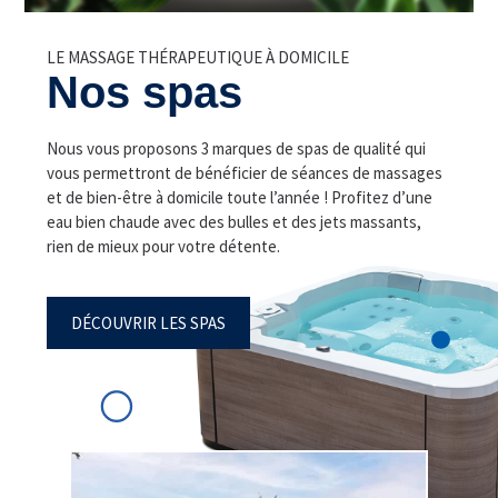
LE MASSAGE THÉRAPEUTIQUE À DOMICILE
Nos spas
Nous vous proposons 3 marques de spas de qualité qui
vous permettront de bénéficier de séances de massages
et de bien-être à domicile toute l’année ! Profitez d’une
eau bien chaude avec des bulles et des jets massants,
rien de mieux pour votre détente.
DÉCOUVRIR LES SPAS