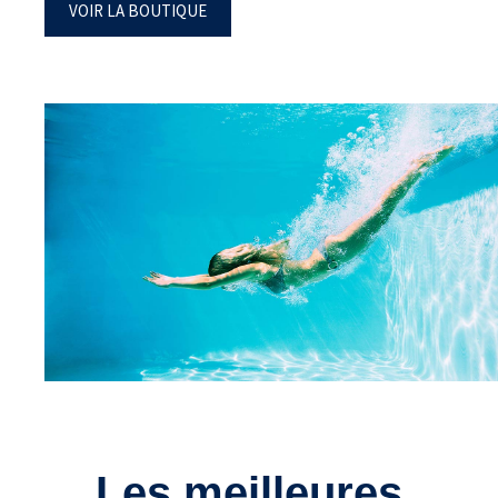
VOIR LA BOUTIQUE
Les meilleures