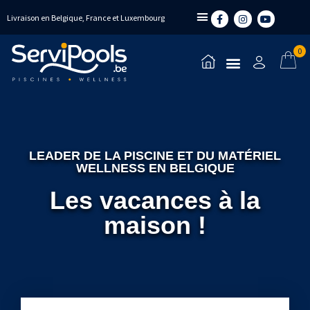
Livraison en Belgique, France et Luxembourg
0
LEADER DE LA PISCINE ET DU MATÉRIEL
WELLNESS EN BELGIQUE
Les vacances à la
maison !