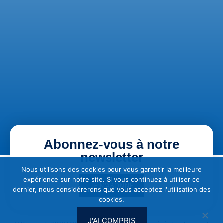
Abonnez-vous à notre
newsletter
Nous utilisons des cookies pour vous garantir la meilleure
expérience sur notre site. Si vous continuez à utiliser ce
JE M'ABONNE
dernier, nous considérerons que vous acceptez l'utilisation des
cookies.
J'AI COMPRIS