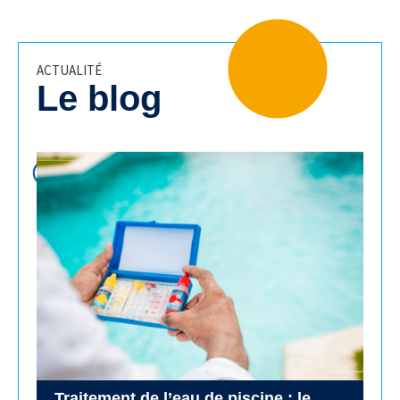
ACTUALITÉ
Le blog
Traitement de l’eau de piscine : le