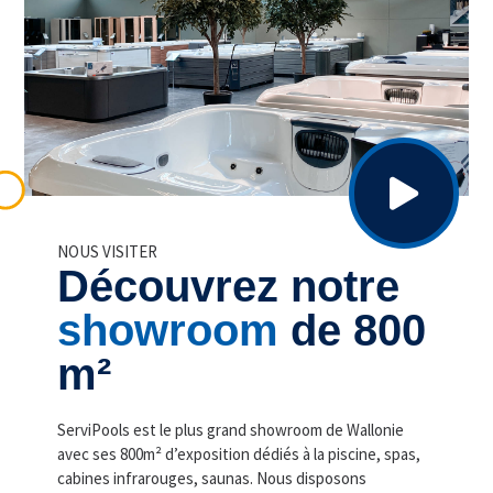
NOUS VISITER
Découvrez notre
showroom
de 800
m²
ServiPools est le plus grand showroom de Wallonie
avec ses 800m² d’exposition dédiés à la piscine, spas,
cabines infrarouges, saunas. Nous disposons