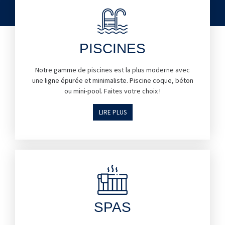
PISCINES
Notre gamme de piscines est la plus moderne avec
une ligne épurée et minimaliste. Piscine coque, béton
ou mini-pool. Faites votre choix !
LIRE PLUS
SPAS