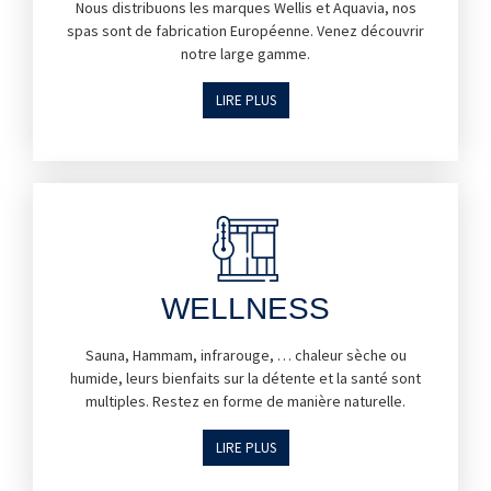
Nous distribuons les marques Wellis et Aquavia, nos
spas sont de fabrication Européenne. Venez découvrir
notre large gamme.
LIRE PLUS
WELLNESS
Sauna, Hammam, infrarouge, … chaleur sèche ou
humide, leurs bienfaits sur la détente et la santé sont
multiples. Restez en forme de manière naturelle.
LIRE PLUS