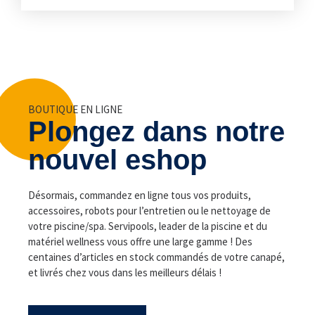
BOUTIQUE EN LIGNE
Plongez dans notre
nouvel eshop
Désormais, commandez en ligne tous vos produits,
accessoires, robots pour l’entretien ou le nettoyage de
votre piscine/spa.
Servipools, leader de la piscine et du
matériel wellness vous offre une large gamme ! Des
centaines d’articles en stock commandés de votre canapé,
et livrés chez vous dans les meilleurs délais !