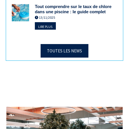
Tout comprendre sur le taux de chlore
dans une piscine : le guide complet
13/11/2025
LIRE PLUS
TOUTES LES NEWS