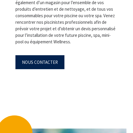
également d’un magasin pour l’ensemble de vos
produits d’entretien et de nettoyage, et de tous vos
consommables pour votre piscine ou votre spa. Venez
rencontrer nos piscinistes professionnels afin de
prévoir votre projet et d’obtenir un devis personnalisé
pour l’installation de votre future piscine, spa, mini-
pool ou équipement Wellness.
NOUS CONTACTER