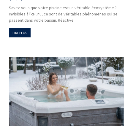
Savez-vous que votre piscine est un véritable écosystème ?
Invisibles à l’œil nu, ce sont de véritables phénomènes qui se
passent dans votre bassin. Réactive
LIRE PLUS