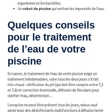
organismes et les bactéries.
Un
robot de piscine
qui nettoie les impuretés de l’eau.
Quelques conseils
pour le traitement
de l’eau de votre
piscine
En saison, le traitement de l’eau de votre piscine exige un
traitement hebdomadaire, voire tous les deux jours s’il fait
très chaud : vérification du pH (qui doit être compris entre 7,2
et 7,6) et correction éventuelle, diffusion de floculant pour
clarifier l’eau, désinfection…
Lorsqu’on ne peut être présent tous les jours, mieux vaut
opter pour des désinfectants multifonctions à diffusion lente