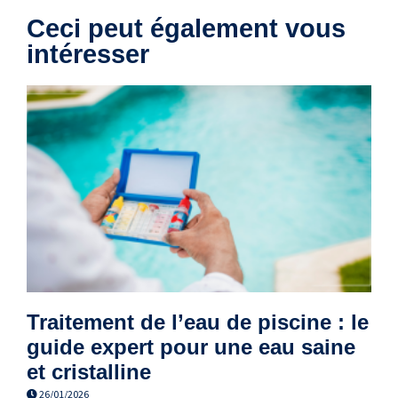
Ceci peut également vous
intéresser
Traitement de l’eau de piscine : le
guide expert pour une eau saine
et cristalline
26/01/2026