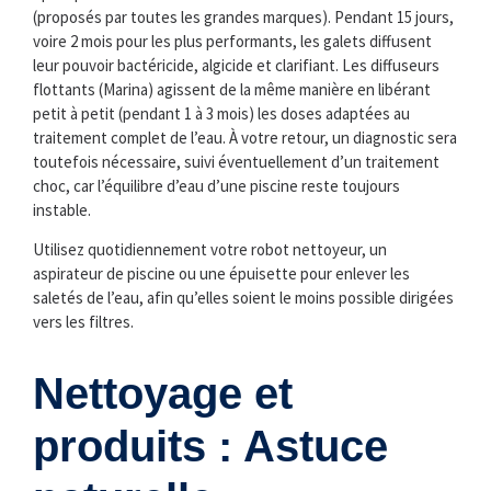
(proposés par toutes les grandes marques). Pendant 15 jours,
voire 2 mois pour les plus performants, les galets diffusent
leur pouvoir bactéricide, algicide et clarifiant. Les diffuseurs
flottants (Marina) agissent de la même manière en libérant
petit à petit (pendant 1 à 3 mois) les doses adaptées au
traitement complet de l’eau. À votre retour, un diagnostic sera
toutefois nécessaire, suivi éventuellement d’un traitement
choc, car l’équilibre d’eau d’une piscine reste toujours
instable.
Utilisez quotidiennement votre robot nettoyeur, un
aspirateur de piscine ou une épuisette pour enlever les
saletés de l’eau, afin qu’elles soient le moins possible dirigées
vers les filtres.
Nettoyage et
produits : Astuce