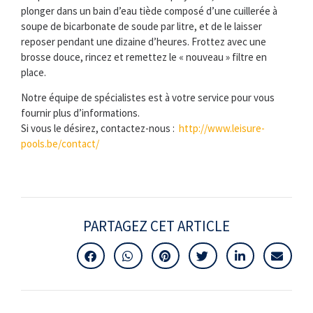
plonger dans un bain d’eau tiède composé d’une cuillerée à
soupe de bicarbonate de soude par litre, et de le laisser
reposer pendant une dizaine d’heures. Frottez avec une
brosse douce, rincez et remettez le « nouveau » filtre en
place.
Notre équipe de spécialistes est à votre service pour vous
fournir plus d’informations.
Si vous le désirez, contactez-nous :
http://www.leisure-
pools.be/contact/
PARTAGEZ CET ARTICLE