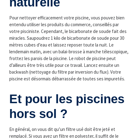
naturelle
Pour nettoyer efficacement votre piscine, vous pouvez bien
entendu utiliser les produits du commerce, conseillés par
votre pisciniste. Cependant, le bicarbonate de soude fait des
miracles. Saupoudrez 1 kilo de bicarbonate de soude pour 30
mètres cubes d’eau et laissez reposer toute la nuit. Le
lendemain matin, avec un balai-brosse à manche télescopique,
frottez les parois de la piscine. Le robot de piscine peut
d’ailleurs être très utile pour ce travail. Lancez ensuite un
backwash (nettoyage du filtre par inversion du flux). Votre
piscine est désormais débarrassée de toutes ses impuretés.
Et pour les piscines
hors sol ?
En général, on vous dit qu’un filtre usé doit être jeté et
remplacé. Si vous avez un filtre en polyester, il suffit de le