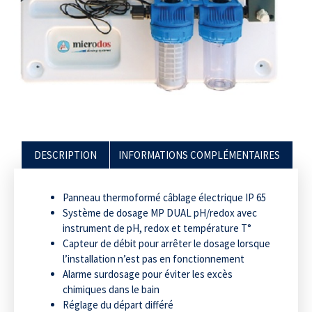
DESCRIPTION
INFORMATIONS COMPLÉMENTAIRES
Panneau thermoformé câblage électrique IP 65
Système de dosage MP DUAL pH/redox avec
instrument de pH, redox et température T°
Capteur de débit pour arrêter le dosage lorsque
l’installation n’est pas en fonctionnement
Alarme surdosage pour éviter les excès
chimiques dans le bain
Réglage du départ différé