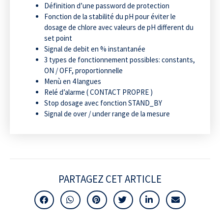
Définition d’une password de protection
Fonction de la stabilité du pH pour éviter le
dosage de chlore avec valeurs de pH different du
set point
Signal de debit en % instantanée
3 types de fonctionnement possibles: constants,
ON / OFF, proportionnelle
Menù en 4 langues
Relé d’alarme ( CONTACT PROPRE )
Stop dosage avec fonction STAND_BY
Signal de over / under range de la mesure
PARTAGEZ CET ARTICLE