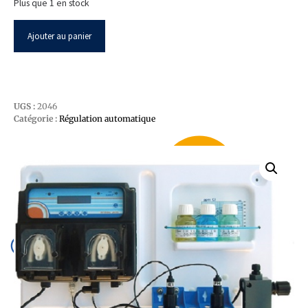
Plus que 1 en stock
Ajouter au panier
UGS :
2046
Catégorie :
Régulation automatique