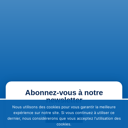
Abonnez-vous à notre
newsletter
Nous utilisons des cookies pour vous garantir la meilleure
expérience sur notre site. Si vous continuez à utiliser ce
JE M'ABONNE
dernier, nous considérerons que vous acceptez l'utilisation des
cookies.