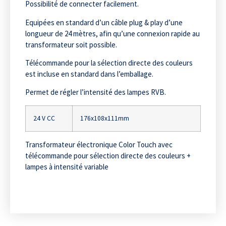
Possibilité de connecter facilement.
Equipées en standard d’un câble plug & play d’une
longueur de 24 mètres, afin qu’une connexion rapide au
transformateur soit possible.
Télécommande pour la sélection directe des couleurs
est incluse en standard dans l’emballage.
Permet de régler l’intensité des lampes RVB.
24 V CC
176x108x111mm
Transformateur électronique Color Touch avec
télécommande pour sélection directe des couleurs +
lampes à intensité variable