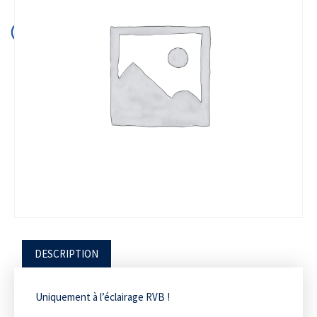
DESCRIPTION
Uniquement à l’éclairage RVB
!