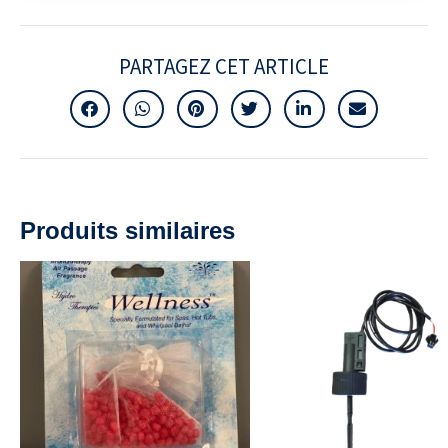
PARTAGEZ CET ARTICLE
Produits similaires