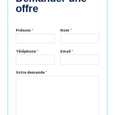
offre
Prénom
*
Nom
*
Téléphone
*
Email
*
Votre demande
*