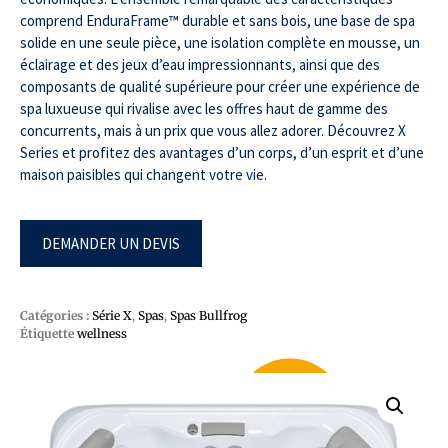
comprend EnduraFrame™ durable et sans bois, une base de spa
solide en une seule pièce, une isolation complète en mousse, un
éclairage et des jeux d’eau impressionnants, ainsi que des
composants de qualité supérieure pour créer une expérience de
spa luxueuse qui rivalise avec les offres haut de gamme des
concurrents, mais à un prix que vous allez adorer. Découvrez X
Series et profitez des avantages d’un corps, d’un esprit et d’une
maison paisibles qui changent votre vie.
DEMANDER UN DEVIS
Catégories :
Série X
,
Spas
,
Spas Bullfrog
Étiquette
wellness