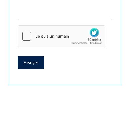
Envoyer