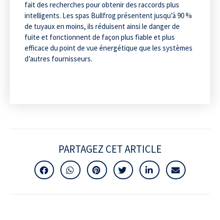
fait des recherches pour obtenir des raccords plus
intelligents. Les spas Bullfrog présentent jusqu’à 90 %
de tuyaux en moins, ils réduisent ainsi le danger de
fuite et fonctionnent de façon plus fiable et plus
efficace du point de vue énergétique que les systèmes
d’autres fournisseurs.
PARTAGEZ CET ARTICLE