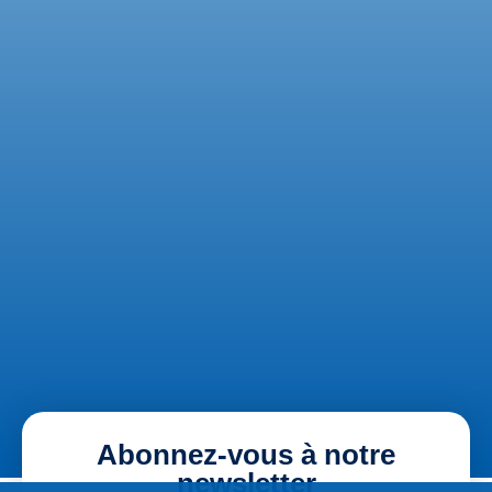
Abonnez-vous à notre
newsletter