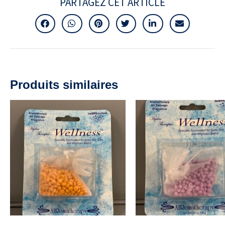
PARTAGEZ CET ARTICLE
Produits similaires