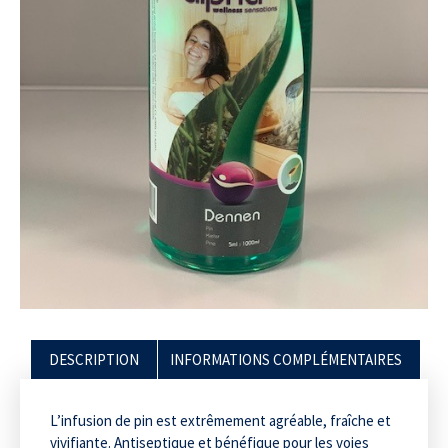
DESCRIPTION
INFORMATIONS COMPLÉMENTAIRES
L’infusion de pin est extrêmement agréable, fraîche et
vivifiante. Antiseptique et bénéfique pour les voies