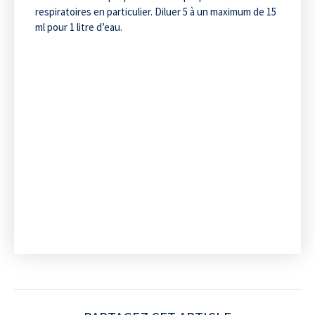
respiratoires en particulier. Diluer 5 à un maximum de 15
ml pour 1 litre d’eau.