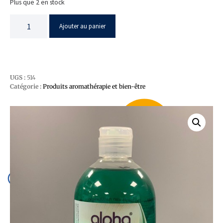
Plus que 2 en stock
Ajouter au panier
UGS :
514
Catégorie :
Produits aromathérapie et bien-être