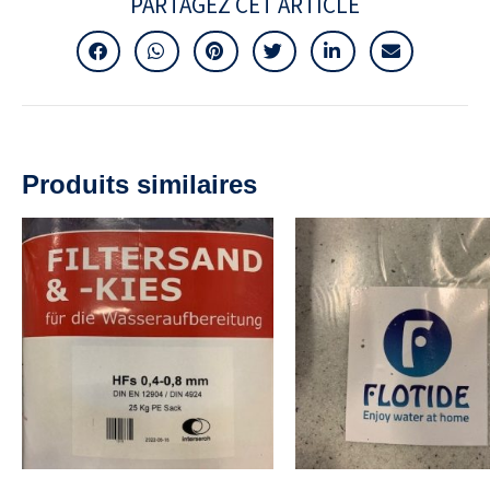
PARTAGEZ CET ARTICLE
Produits similaires