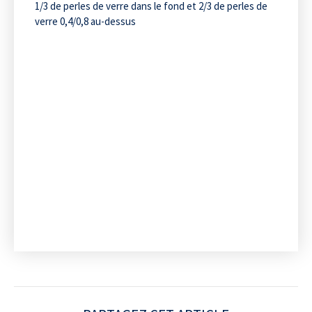
1/3 de perles de verre dans le fond et 2/3 de perles de
verre 0,4/0,8 au-dessus