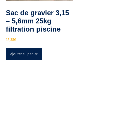
Sac de gravier 3,15
– 5,6mm 25kg
filtration piscine
15,35
€
Ajouter au panier