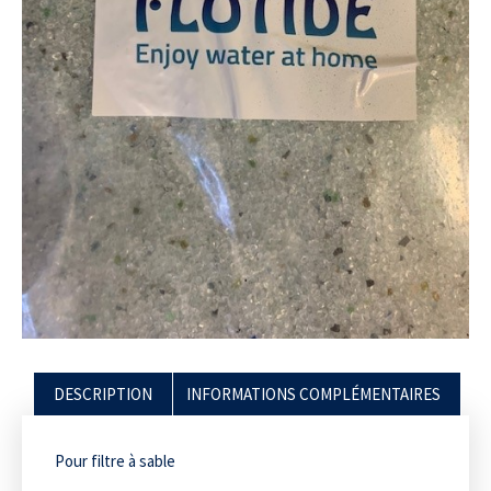
DESCRIPTION
INFORMATIONS COMPLÉMENTAIRES
Pour filtre à sable