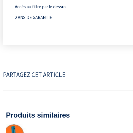
Accès au filtre par le dessus
2 ANS DE GARANTIE
PARTAGEZ CET ARTICLE
Produits similaires