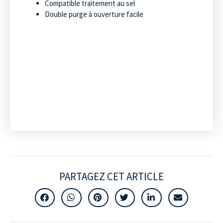
Compatible traitement au sel
Double purge à ouverture facile
PARTAGEZ CET ARTICLE