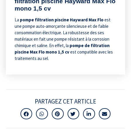
filtration piscine Hayward Max Flo
mono 1,5 cv
La
pompe filtration piscine Hayward Max Flo
est
une pompe auto-amorçante silencieuse et de faible
consommation électrique. La robustesse des ses
matériaux en fait une pompe résistant à la corrosion
chimique et saline. En effet, la
pompe de filtration
piscine Max Flo mono 1,5 cv
est compatible avec les
traitements au sel.
PARTAGEZ CET ARTICLE