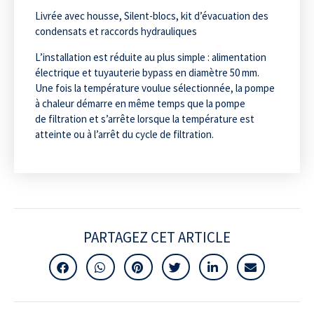
Livrée avec housse, Silent-blocs, kit d’évacuation des
condensats et raccords hydrauliques
L’installation est réduite au plus simple : alimentation
électrique et tuyauterie bypass en diamètre 50 mm.
Une fois la température voulue sélectionnée, la pompe
à chaleur démarre en même temps que la pompe
de filtration et s’arrête lorsque la température est
atteinte ou à l’arrêt du cycle de filtration.
PARTAGEZ CET ARTICLE