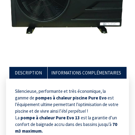
DESCRIPTION
INFORMATIONS COMPLÉMENTAIRES
Silencieuse, performante et très économique, la
gamme de
pompes à chaleur piscine Pure Evo
est
l’équipement ultime permettant l’optimisation de votre
piscine et de vivre ainsi l’
été perpétuel
!
La
pompe à chaleur Pure Evo 13
est la garantie d’un
confort de baignade accru dans des bassins jusqu’à
70
m3 maximum.