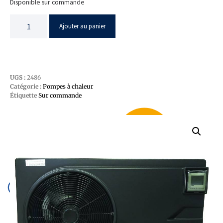
Disponible sur commande
Ajouter au panier
UGS :
2486
Catégorie :
Pompes à chaleur
Étiquette
Sur commande