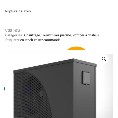
Rupture de stock
UGS :
4518
Catégories :
Chauffage
,
Fournitures piscine
,
Pompes à chaleur
Étiquette
en stock et sur commande