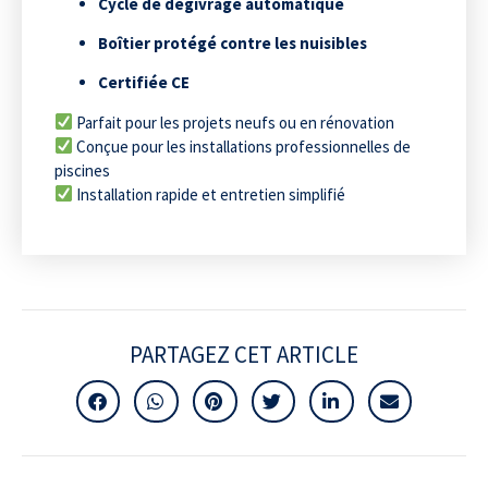
Cycle de dégivrage automatique
Boîtier protégé contre les nuisibles
Certifiée CE
Parfait pour les projets neufs ou en rénovation
Conçue pour les installations professionnelles de
piscines
Installation rapide et entretien simplifié
PARTAGEZ CET ARTICLE