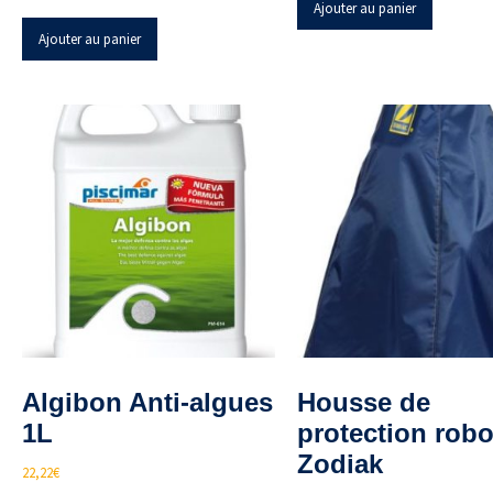
Ajouter au panier
Ajouter au panier
Algibon Anti-algues
Housse de
1L
protection robo
Zodiak
22,22
€