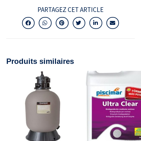
PARTAGEZ CET ARTICLE
Produits similaires