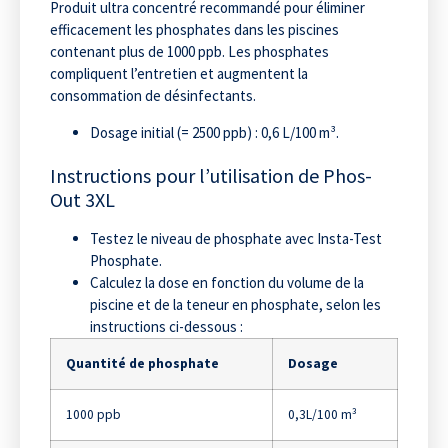
Produit ultra concentré recommandé pour éliminer
efficacement les phosphates dans les piscines
contenant plus de 1000 ppb. Les phosphates
compliquent l’entretien et augmentent la
consommation de désinfectants.
Dosage initial (= 2500 ppb) : 0,6 L/100 m³.
Instructions pour l’utilisation de Phos-
Out 3XL
Testez le niveau de phosphate avec Insta-Test
Phosphate.
Calculez la dose en fonction du volume de la
piscine et de la teneur en phosphate, selon les
instructions ci-dessous :
Quantité de phosphate
Dosage
1000 ppb
0,3L/100 m³