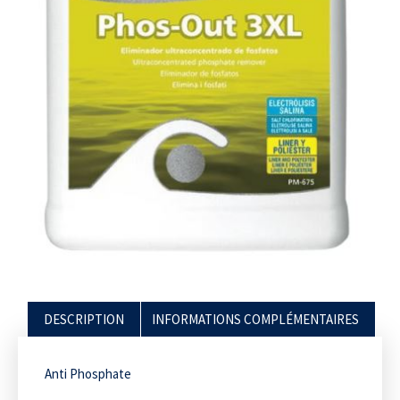
DESCRIPTION
INFORMATIONS COMPLÉMENTAIRES
Anti Phosphate