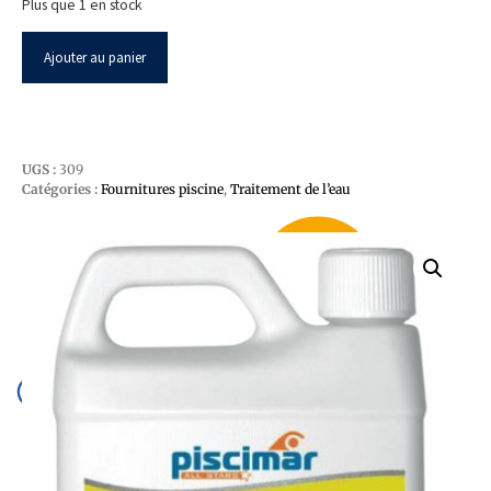
Plus que 1 en stock
Ajouter au panier
UGS :
309
Catégories :
Fournitures piscine
,
Traitement de l’eau