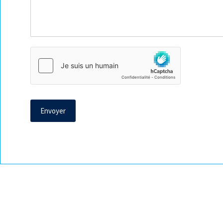
Envoyer