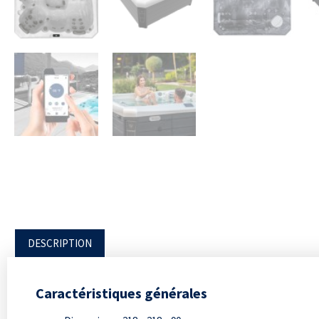
DESCRIPTION
Caractéristiques générales