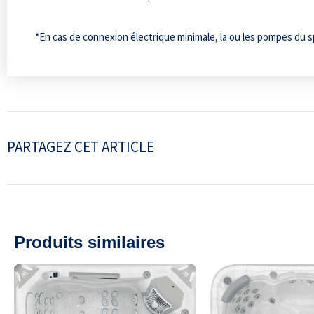
*En cas de connexion électrique minimale, la ou les pompes du 
PARTAGEZ CET ARTICLE
Produits similaires