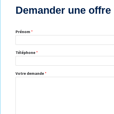
Demander une offre
Prénom
*
Téléphone
*
Votre demande
*