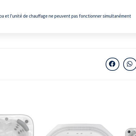
spa et l’unité de chauffage ne peuvent pas fonctionner simultanément