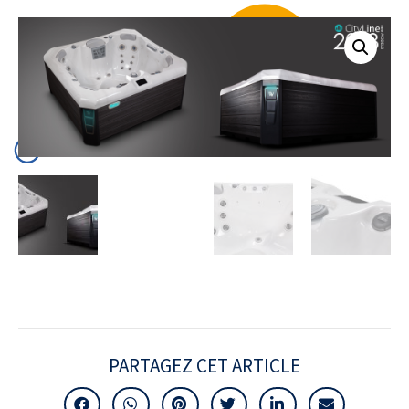
PARTAGEZ CET ARTICLE