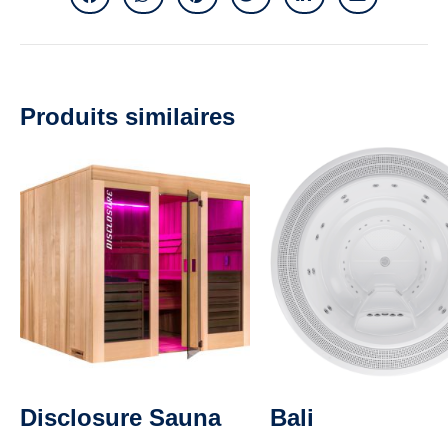
Produits similaires
Disclosure Sauna
Bali