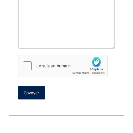
Envoyer