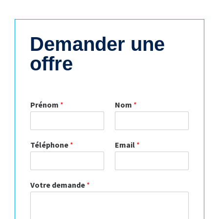
Demander une
offre
Prénom
*
Nom
*
Téléphone
*
Email
*
Votre demande
*