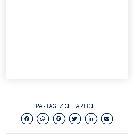
PARTAGEZ CET ARTICLE