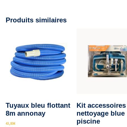
Produits similaires
Tuyaux bleu flottant
Kit accessoires
8m annonay
nettoyage blue 
piscine
43,80
€