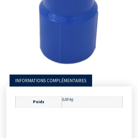
INFORMATIONS COMPLÉMENTAIRES
0,08 kg
Poids