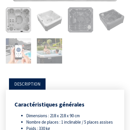
DESCRIPTION
Caractéristiques générales
Dimensions : 218 x 218 x 90 cm
Nombre de places : 1 inclinable / 5 places assises
Poids : 330 kg