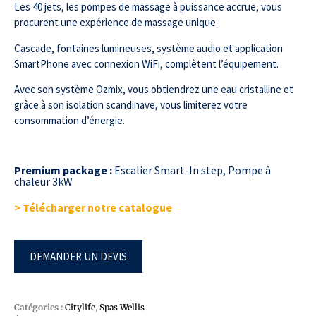
Les 40 jets, les pompes de massage à puissance accrue, vous
procurent une expérience de massage unique.
Cascade, fontaines lumineuses, système audio et application
SmartPhone avec connexion WiFi, complètent l’équipement.
Avec son système Ozmix, vous obtiendrez une eau cristalline et
grâce à son isolation scandinave, vous limiterez votre
consommation d’énergie.
Premium package :
Escalier Smart-In step, Pompe à
chaleur 3kW
> Télécharger notre catalogue
DEMANDER UN DEVIS
Catégories :
Citylife
,
Spas Wellis