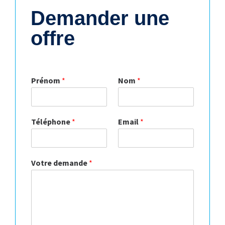
Demander une
offre
Prénom
*
Nom
*
Téléphone
*
Email
*
Votre demande
*