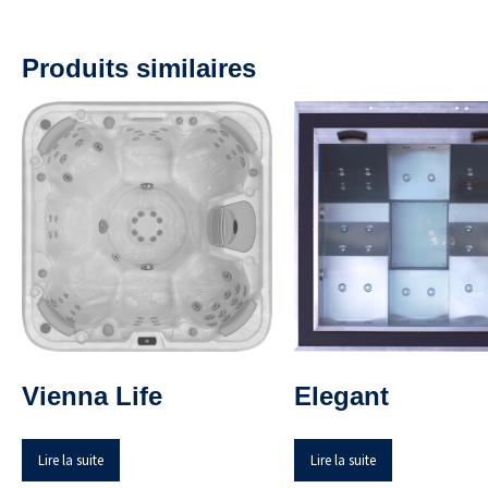
Produits similaires
Vienna Life
Elegant
Lire la suite
Lire la suite