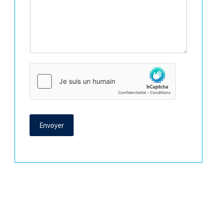
Envoyer