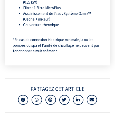
(0.25 kW)
Filtre : 1 filtre MicroPlus
Assainissement de l’eau : Système Ozmix™
(Ozone + mixeur)
Couverture thermique
*En cas de connexion électrique minimale, la ou les
pompes du spa et l’unité de chauffage ne peuvent pas
fonctionner simultanément
PARTAGEZ CET ARTICLE