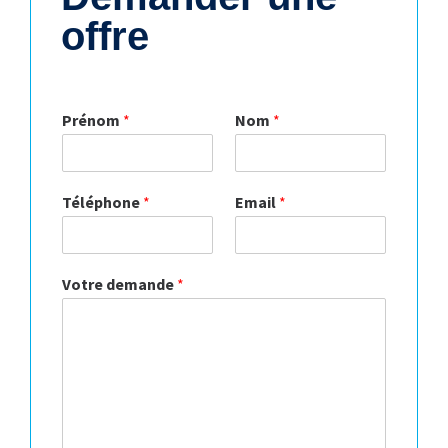
offre
Prénom
*
Nom
*
Téléphone
*
Email
*
Votre demande
*