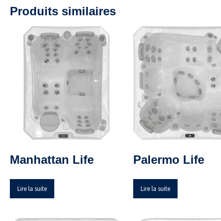
Produits similaires
Manhattan Life
Palermo Life
Lire la suite
Lire la suite