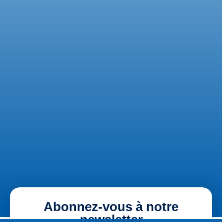
Abonnez-vous à notre
newsletter