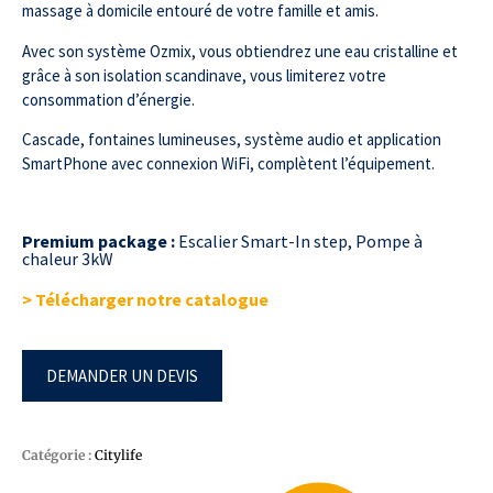
massage à domicile entouré de votre famille et amis.
Avec son système Ozmix, vous obtiendrez une eau cristalline et
grâce à son isolation scandinave, vous limiterez votre
consommation d’énergie.
Cascade, fontaines lumineuses, système audio et application
SmartPhone avec connexion WiFi, complètent l’équipement.
Premium package :
Escalier Smart-In step, Pompe à
chaleur 3kW
> Télécharger notre catalogue
DEMANDER UN DEVIS
Catégorie :
Citylife