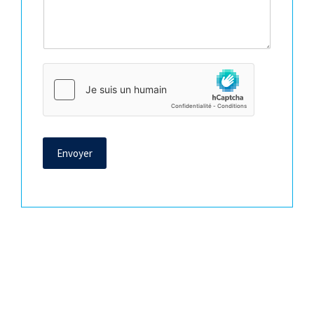
Envoyer