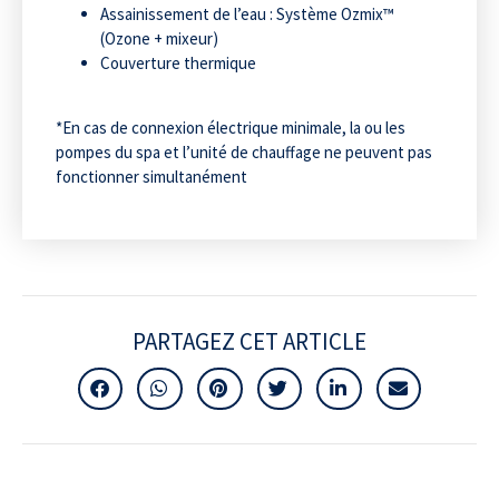
Assainissement de l’eau : Système Ozmix™
(Ozone + mixeur)
Couverture thermique
*En cas de connexion électrique minimale, la ou les
pompes du spa et l’unité de chauffage ne peuvent pas
fonctionner simultanément
PARTAGEZ CET ARTICLE