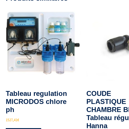
Tableau regulation
COUDE
MICRODOS chlore
PLASTIQUE
ph
CHAMBRE B
Tableau régu
1527,41
€
Hanna