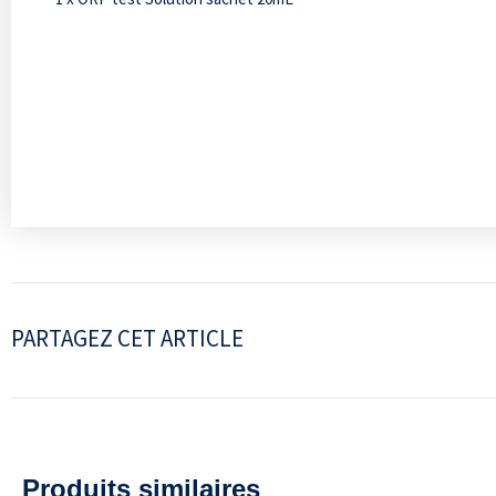
PARTAGEZ CET ARTICLE
Produits similaires