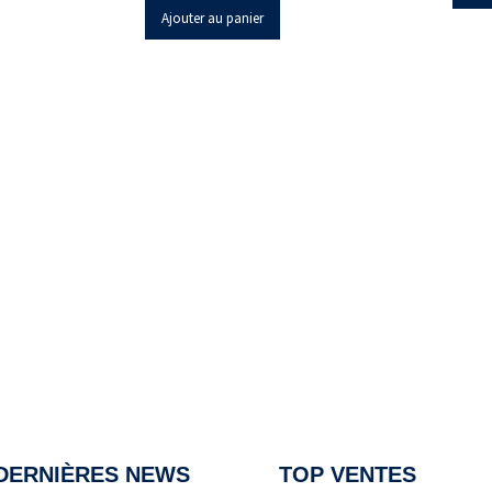
Ajouter au panier
DERNIÈRES NEWS
TOP VENTES