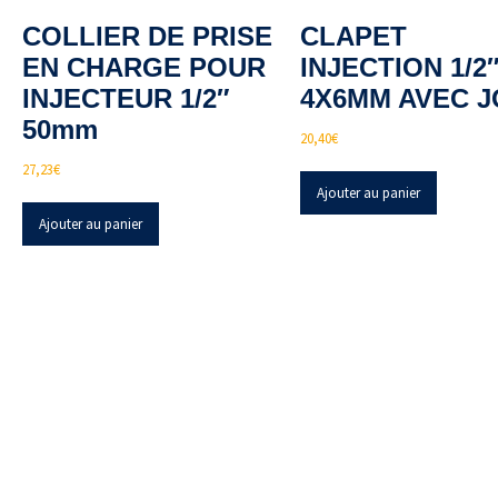
COLLIER DE PRISE
CLAPET
EN CHARGE POUR
INJECTION 1/2
INJECTEUR 1/2″
4X6MM AVEC J
50mm
20,40
€
27,23
€
Ajouter au panier
Ajouter au panier