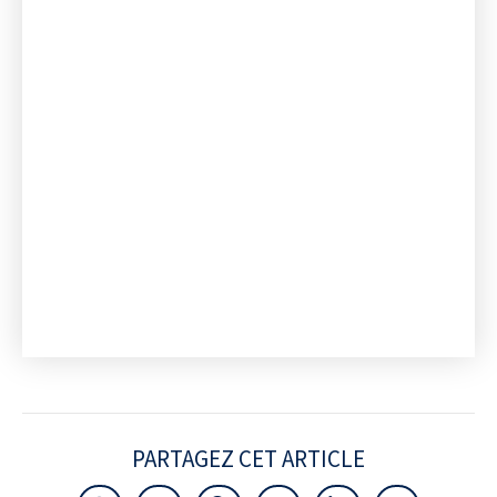
PARTAGEZ CET ARTICLE