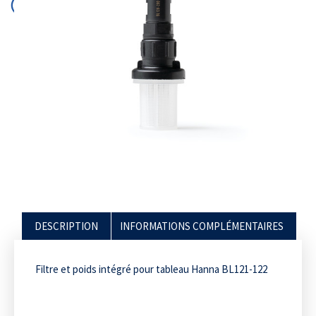
DESCRIPTION
INFORMATIONS COMPLÉMENTAIRES
Filtre et poids intégré pour tableau Hanna BL121-122