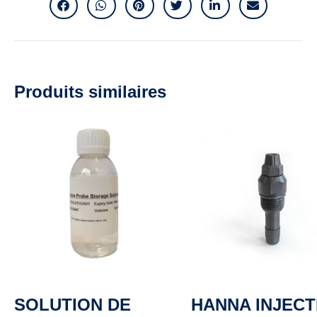
Produits similaires
SOLUTION DE
HANNA INJEC