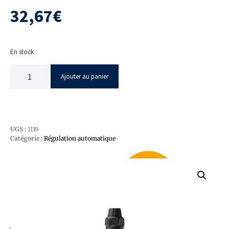
32,67
€
En stock
Ajouter au panier
UGS :
1119
Catégorie :
Régulation automatique