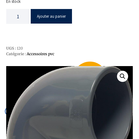
En stock
Ajouter au panier
UGS :
120
Catégorie :
Accessoires pvc