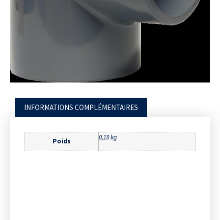
INFORMATIONS COMPLÉMENTAIRES
0,18 kg
Poids