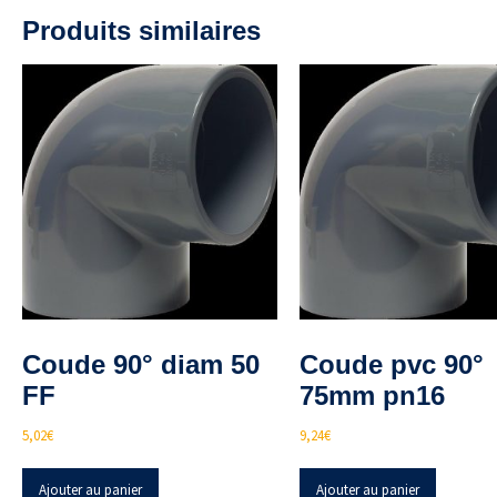
Produits similaires
Coude 90° diam 50
Coude pvc 90°
FF
75mm pn16
5,02
€
9,24
€
Ajouter au panier
Ajouter au panier