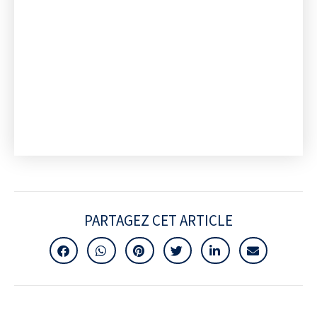
PARTAGEZ CET ARTICLE