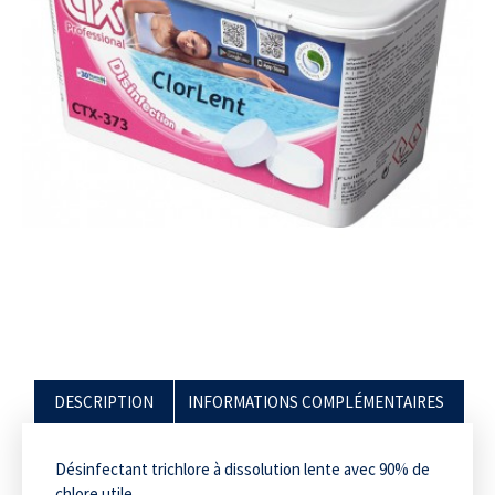
DESCRIPTION
INFORMATIONS COMPLÉMENTAIRES
Désinfectant trichlore à dissolution lente avec 90% de
chlore utile.