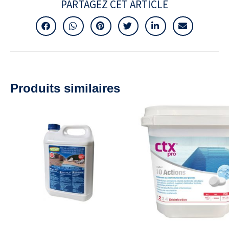
PARTAGEZ CET ARTICLE
Produits similaires