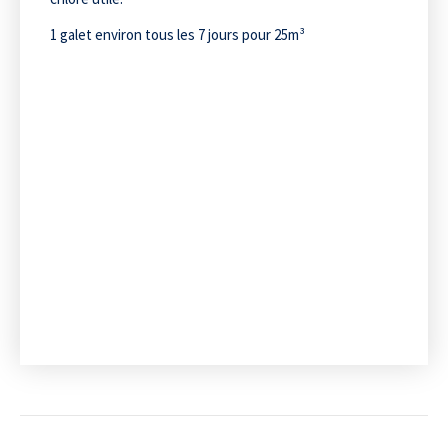
1 galet environ tous les 7 jours pour 25m³