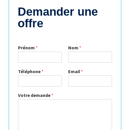
Demander une
offre
Prénom
*
Nom
*
Téléphone
*
Email
*
Votre demande
*