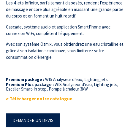
Les 4 jets Infinity, parfaitement disposés, rendent l’expérience
de massage encore plus agréable en massant une grande partie
du corps et en formant un huit rotatif.
Cascade, système audio et application SmartPhone avec
connexion WiFi, complètent l’équipement.
Avec son système Ozmix, vous obtiendrez une eau cristalline et
grâce à son isolation scandinave, vous limiterez votre
consommation d’énergie.
Premium package :
WIS Analyseur d’eau, Lighting jets
Premium Plus package :
WIS Analyseur d’eau,
Lighting jets,
Escalier Smart-In step, Pompe à chaleur 3kW
> Télécharger notre catalogue
DEMANDER UN DEVIS