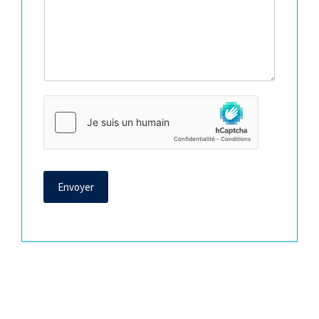
Envoyer