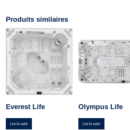
Produits similaires
Everest Life
Olympus Life
Lire la suite
Lire la suite