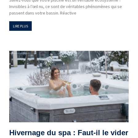
Invisibles à l’œil nu, ce sont de véritables phénomènes qui se
passent dans votre bassin. Réactive
LIRE PLUS
Hivernage du spa : Faut-il le vider