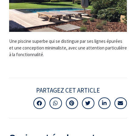
Une piscine superbe qui se distingue par ses lignes épurées
et une conception minimaliste, avec une attention particulière
à la fonctionnalité.
PARTAGEZ CET ARTICLE