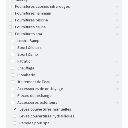
Fournitures cabines infrarouges
Fournitures hammam
Fournitures piscine
Fournitures sauna
Fournitures spa
Loisirs &amp
Sport & loisirs
Sport &amp
Filtration
Chauffage
Plomberie
Traitement de l’eau
Accessoires de nettoyage
Pièces de rechange
Accessoires extérieurs
Lèves couvertures manuelles
Lèves couvertures hydrauliques
Rampes pour spa