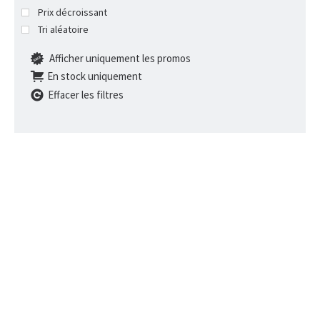
Prix décroissant
Tri aléatoire
Afficher uniquement les promos
En stock uniquement
Effacer les filtres