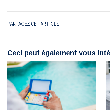
PARTAGEZ CET ARTICLE
Ceci peut également vous int